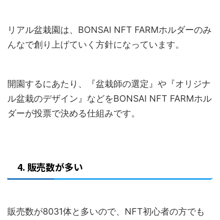
リアル盆栽園は、BONSAI NFT FARMホルダーのみ
んなで創り上げていく方針になっています。
開園するにあたり、『盆栽師の選定』や『オリジナ
ル盆栽のデザイン』などをBONSAI NFT FARMホル
ダーが投票で決める仕組みです。
4. 販売数が多い
販売数が8031体と多いので、NFT初心者の方でも