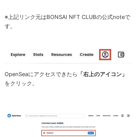
※上記リンク元はBONSAI NFT CLUBの公式noteで
す。
OpenSeaにアクセスできたら
「右上のアイコン」
をクリック。