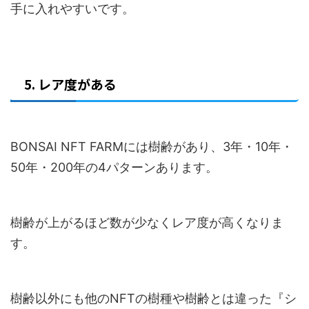
手に入れやすいです。
5. レア度がある
BONSAI NFT FARMには樹齢があり、3年・10年・
50年・200年の4パターンあります。
樹齢が上がるほど数が少なくレア度が高くなりま
す。
樹齢以外にも他のNFTの樹種や樹齢とは違った『シ