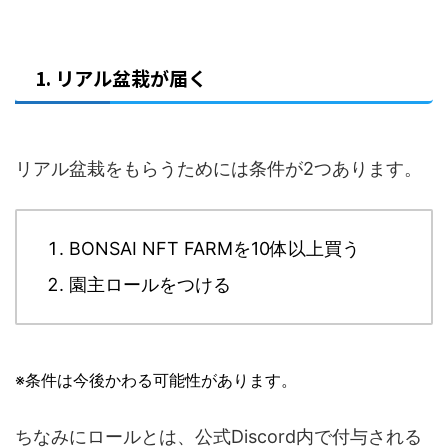
1. リアル盆栽が届く
リアル盆栽をもらうためには条件が2つあります。
BONSAI NFT FARMを10体以上買う
園主ロールをつける
※条件は今後かわる可能性があります。
ちなみにロールとは、公式Discord内で付与される