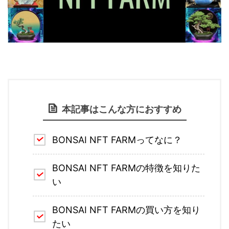
本記事はこんな方におすすめ
BONSAI NFT FARMってなに？
BONSAI NFT FARMの特徴を知りた
い
BONSAI NFT FARMの買い方を知り
たい