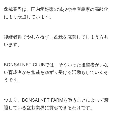
盆栽業界は、国内愛好家の減少や生産農家の高齢化
により衰退しています。
後継者難でやむを得ず、盆栽を廃棄してしまう方も
います。
BONSAI NFT CLUBでは、そういった後継者がいな
い育成者から盆栽をゆずり受ける活動もしていくそ
うです。
つまり、BONSAI NFT FARMを買うことによって衰
退している盆栽業界に貢献できるわけです。