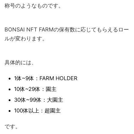
称号のようなものです。
BONSAI NFT FARMの保有数に応じてもらえるロー
ルが変わります。
具体的には、
1体~9体：FARM HOLDER
10体~29体：園主
30体~99体：大園主
100体以上：超園主
です。