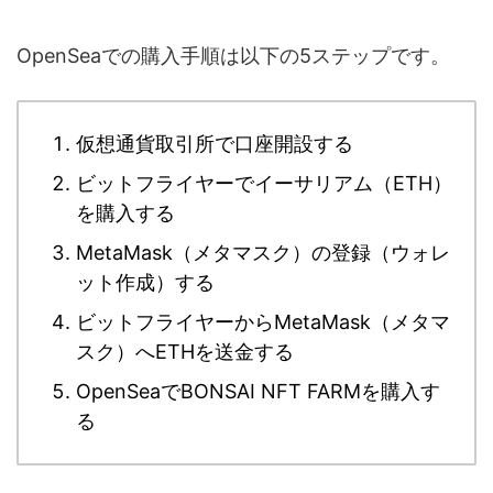
OpenSeaでの購入手順は以下の5ステップです。
仮想通貨取引所で口座開設する
ビットフライヤーでイーサリアム（ETH）
を購入する
MetaMask（メタマスク）の登録（ウォレ
ット作成）する
ビットフライヤーからMetaMask（メタマ
スク）へETHを送金する
OpenSeaでBONSAI NFT FARMを購入す
る