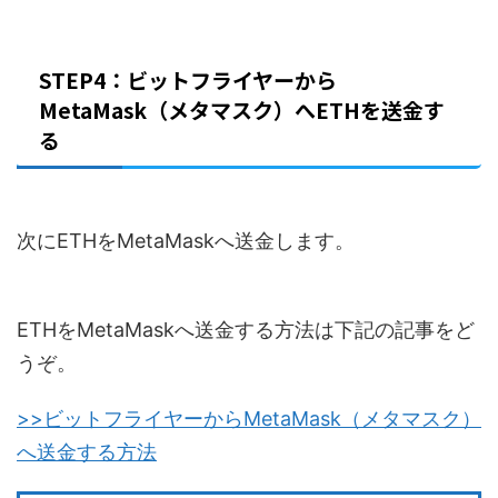
STEP4：ビットフライヤーから
MetaMask（メタマスク）へETHを送金す
る
次にETHをMetaMaskへ送金します。
ETHをMetaMaskへ送金する方法は下記の記事をど
うぞ。
>>ビットフライヤーからMetaMask（メタマスク）
へ送金する方法