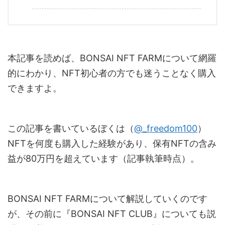
本記事を読めば、BONSAI NFT FARMについて網羅
的にわかり、NFT初心者の方でも迷うことなく購入
できますよ。
この記事を書いているぼくは（
@_freedom100
）
NFTを何度も購入した経験があり、保有NFTの含み
益が80万円を超えています（記事執筆時点）。
BONSAI NFT FARMについて解説していくのです
が、その前に『BONSAI NFT CLUB』についても説