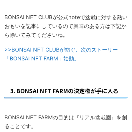
BONSAI NFT CLUBが公式noteで盆栽に対する熱い
おもいを記事にしているので興味のある方は下記か
ら除いてみてくださいね。
>>BONSAI NFT CLUBが紡ぐ、次のストーリー
「BONSAI NFT FARM」始動。
3. BONSAI NFT FARMの決定権が手に入る
BONSAI NFT FARMの目的は『リアル盆栽園』を創
ることです。