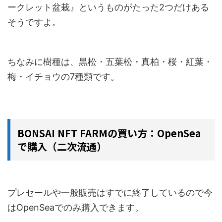
ークレット盆栽』というものがたった2つだけある
そうですよ。
ちなみに樹種は、黒松・五葉松・真柏・桜・紅葉・
梅・イチョウの7種類です。
BONSAI NFT FARMの買い方：OpenSea
で購入（二次流通）
プレセールや一般販売はすでに終了しているので今
はOpenSeaでのみ購入できます。