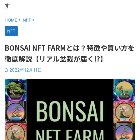
す。
HOME
>
NFT
>
NFT
BONSAI NFT FARMとは？特徴や買い方を
徹底解説【リアル盆栽が届く!?】
2022年12月11日