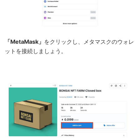
「MetaMask」
をクリックし、メタマスクのウォレ
ットを接続しましょう。