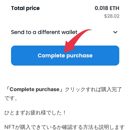
「Complete purchase」
クリックすれば購入完了
です。
ひとまずお疲れ様でした！
NFTが購入できているか確認する方法も説明します