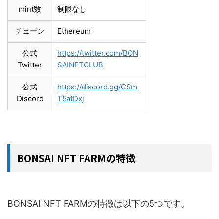
mint数
制限なし
チェーン
Ethereum
公式
https://twitter.com/BON
Twitter
SAINFTCLUB
公式
https://discord.gg/CSm
Discord
T5atDxj
BONSAI NFT FARMの特徴
BONSAI NFT FARMの特徴は以下の5つです。