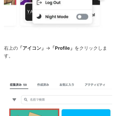
右上の
「アイコン」
→
「Profile」
をクリックしま
す。