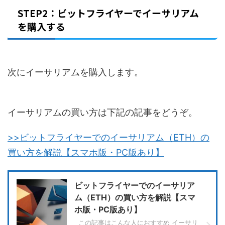
STEP2：ビットフライヤーでイーサリアム
を購入する
次にイーサリアムを購入します。
イーサリアムの買い方は下記の記事をどうぞ。
>>ビットフライヤーでのイーサリアム（ETH）の
買い方を解説【スマホ版・PC版あり】
ビットフライヤーでのイーサリア
ム（ETH）の買い方を解説【スマ
ホ版・PC版あり】
この記事はこんな人におすすめ イーサリ