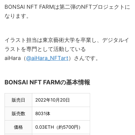
BONSAI NFT FARMは第二弾のNFTプロジェクトに
なります。
イラスト担当は東京藝術大学を卒業し、デジタルイ
ラストを専門として活動している
aiHara（
@aiHara_NFTart
）さんです。
BONSAI NFT FARMの基本情報
販売日
2022年10月20日
販売数
8031体
価格
0.03ETH（約5700円）