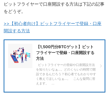
ビットフライヤーで口座開設する方法は下記の記事
をどうぞ。
>>【初心者向け】ビットフライヤーで登録・口座
開設する方法
【1,500円分BTCゲット】ビット
フライヤーで登録・口座開設する
方法
ビットフライヤーの登録や口座開設方法
を知りたいなぁ…。どのくらいの時間で開
設できるんだろう？初心者でもわかりやす
く教えてほしいなぁ…。 こんな疑問に答
えます。 ...