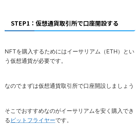
STEP1：仮想通貨取引所で口座開設する
NFTを購入するためにはイーサリアム（ETH）とい
う仮想通貨が必要です。
なのでまずは仮想通貨取引所で口座開設しましょう
そこでおすすめなのがイーサリアムを安く購入でき
る
ビットフライヤー
です。