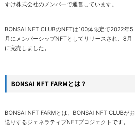
すけ株式会社のメンバーで運営しています。
BONSAI NFT CLUBのNFTは100体限定で2022年5
月にメンバーシップNFTとしてリリースされ、8月
に完売しました。
BONSAI NFT FARMとは？
BONSAI NFT FARMとは、BONSAI NFT CLUBがお
送りするジェネラティブNFTプロジェクトです。