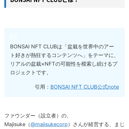
BONSAI NFT CLUBは「盆栽を世界中のアー
ト好きが熱狂するコンテンツへ」をテーマに、
リアルの盆栽×NFTの可能性を模索し続けるプ
ロジェクトです。
引用：
BONSAI NFT CLUB公式note
ファウンダー（設立者）の、
Majisuke（
@majisukecorp
）さんが経営する、まじ