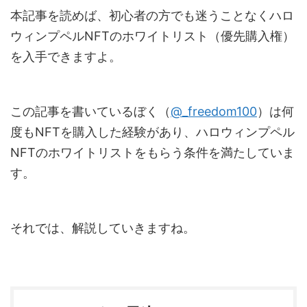
本記事を読めば、初心者の方でも迷うことなくハロ
ウィンプペルNFTのホワイトリスト（優先購入権）
を入手できますよ。
この記事を書いているぼく（
@_freedom100
）は何
度もNFTを購入した経験があり、ハロウィンプペル
NFTのホワイトリストをもらう条件を満たしていま
す。
それでは、解説していきますね。