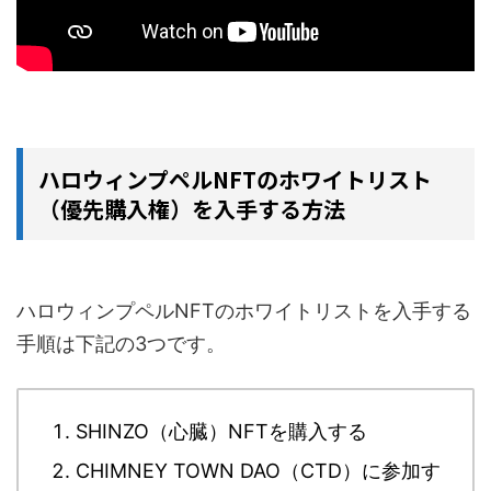
ハロウィンプペルNFTのホワイトリスト
（優先購入権）を入手する方法
ハロウィンプペルNFTのホワイトリストを入手する
手順は下記の3つです。
SHINZO（心臓）NFTを購入する
CHIMNEY TOWN DAO（CTD）に参加す