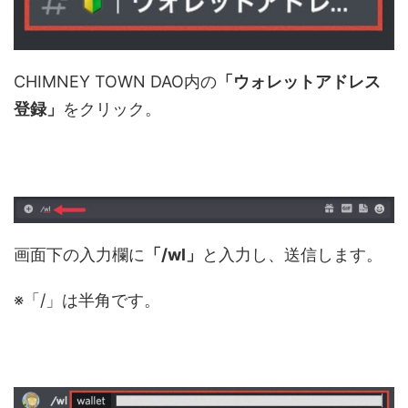
CHIMNEY TOWN DAO内の
「ウォレットアドレス
登録」
をクリック。
画面下の入力欄に
「/wl」
と入力し、送信します。
※「/」は半角です。