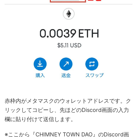
赤枠内がメタマスクのウォレットアドレスです。ク
リックしてコピーし、先ほどのDiscord画面の入力
欄に貼り付けて送信します。
※ここから『CHIMNEY TOWN DAO』のDiscord画