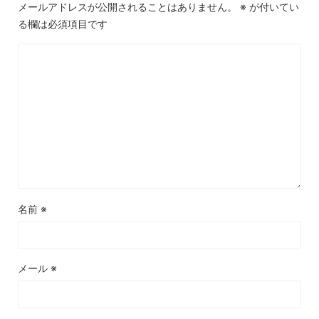
メールアドレスが公開されることはありません。
※
が付いてい
る欄は必須項目です
名前
※
メール
※