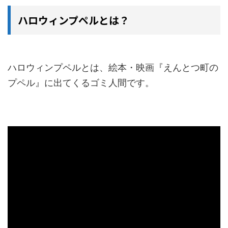
ハロウィンプペルとは？
ハロウィンプペルとは、絵本・映画『えんとつ町の
プペル』に出てくるゴミ人間です。