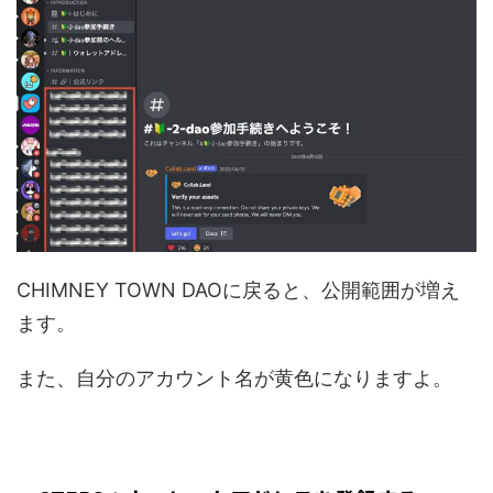
CHIMNEY TOWN DAOに戻ると、公開範囲が増え
ます。
また、自分のアカウント名が黄色になりますよ。