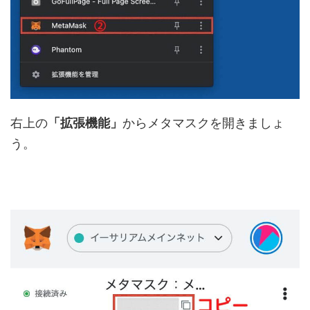
右上の
「拡張機能」
からメタマスクを開きましょ
う。