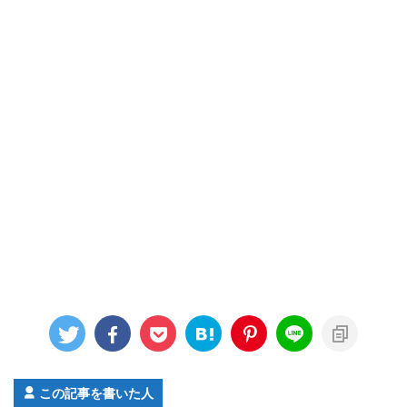
この記事を書いた人