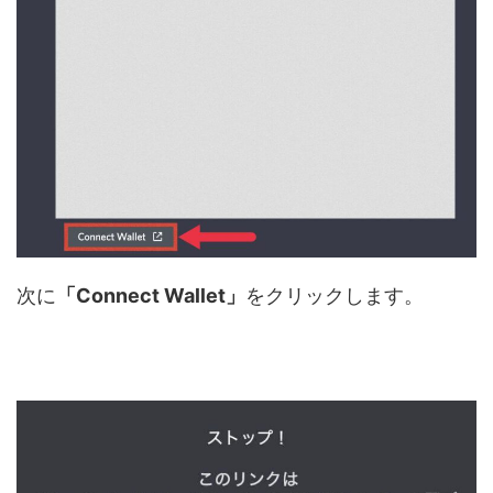
次に
「Connect Wallet」
をクリックします。