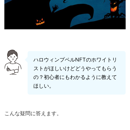
ハロウィンプペルNFTのホワイトリ
ストがほしいけどどうやってもらう
の？初心者にもわかるように教えて
ほしい。
こんな疑問に答えます。