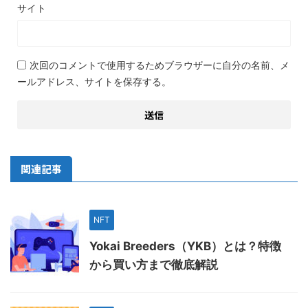
サイト
次回のコメントで使用するためブラウザーに自分の名前、メ
ールアドレス、サイトを保存する。
関連記事
NFT
Yokai Breeders（YKB）とは？特徴
から買い方まで徹底解説