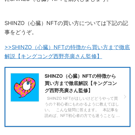
SHINZO（心臓）NFTの買い方については下記の記
事をどうぞ。
>>SHINZO（心臓）NFTの特徴から買い方まで徹底
解説【キングコング西野亮廣さん監修】
SHINZO（心臓）NFTの特徴から
買い方まで徹底解説【キングコン
グ西野亮廣さん監修】
SHINZO NFTがほしいけどどうやって買
うの？初心者にもわかるように教えてほし
い。 こんな疑問に答えます。 本記事を
読めば、NFT初心者の方でも迷うことな ...