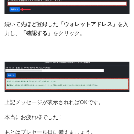
続いて先ほど登録した
「ウォレットアドレス」
を入
力し、
「確認する」
をクリック。
上記メッセージが表示されればOKです。
本当にお疲れ様でした！
あとはプレセール日に備えましょう。