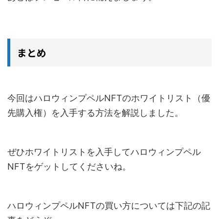
まとめ
今回はハロウィンプペルNFTのホワイトリスト（優
先購入権）を入手する方法を解説しました。
ぜひホワイトリストを入手してハロウィンプペル
NFTをゲットしてくださいね。
ハロウィンプペルNFTの買い方については下記の記