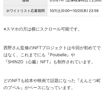
価格
0.01ETH（記事執筆時点で2,000
ホワイトリスト応募期間
10/1(土)0:00〜10/20(木) 23:59
※スマホの方は横にスクロール可能です。
西野さん監修のNFTプロジェクトは今回が初めてで
はなく、これまでにも『Poubelle』や
『SHINZO（心臓）NFT』も制作されています。
どのNFTも絵本や映画で話題になった『えんとつ町
のプペル』がベースになっています。