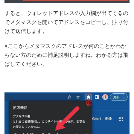
すると、ウォレットアドレスの入力欄が出てくるの
でメタマスクを開いてアドレスをコピーし、貼り付
けて送信します。
※ここからメタマスクのアドレスが何のことかわか
らない方のために補足説明しますね。わかる方は飛
ばしてください。