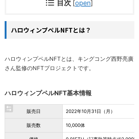
目次
[
open
]
ハロウィンプペルNFTとは？
ハロウィンプペルNFTとは、キングコング西野亮廣
さん監修のNFTプロジェクトです。
ハロウィンプペルNFT基本情報
販売日
2022年10月31日（月）
販売数
10,000体