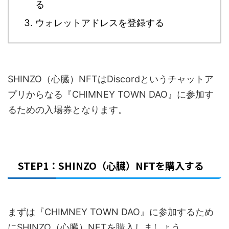
る
ウォレットアドレスを登録する
SHINZO（心臓）NFTはDiscordというチャットア
プリからなる『CHIMNEY TOWN DAO』に参加す
るための入場券となります。
STEP1：SHINZO（心臓）NFTを購入する
まずは『CHIMNEY TOWN DAO』に参加するため
にSHINZO（心臓）NFTを購入しましょう。