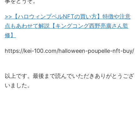
事をどうぞ。
>>【ハロウィンプペルNFTの買い方】特徴や注意
点もあわせて解説【キングコング西野亮廣さん監
修】
https://kei-100.com/halloween-poupelle-nft-buy/
以上です。最後まで読んでいただきありがとうござ
いました。