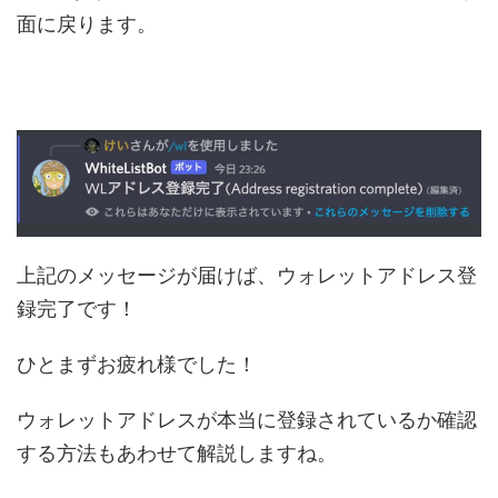
面に戻ります。
上記のメッセージが届けば、ウォレットアドレス登
録完了です！
ひとまずお疲れ様でした！
ウォレットアドレスが本当に登録されているか確認
する方法もあわせて解説しますね。