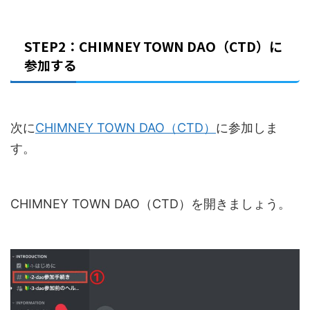
STEP2：CHIMNEY TOWN DAO（CTD）に
参加する
次に
CHIMNEY TOWN DAO（CTD）
に参加しま
す。
CHIMNEY TOWN DAO（CTD）を開きましょう。