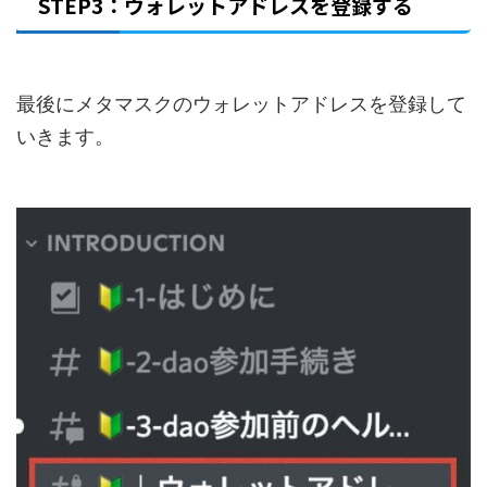
STEP3：ウォレットアドレスを登録する
最後にメタマスクのウォレットアドレスを登録して
いきます。