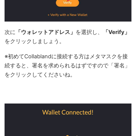
次に
「ウォレットアドレス」
を選択し、
「Verify」
をクリックしましょう。
※初めてCollablandに接続する方はメタマスクを接
続すると、署名を求められるはずですので「署名」
をクリックしてくださいね。