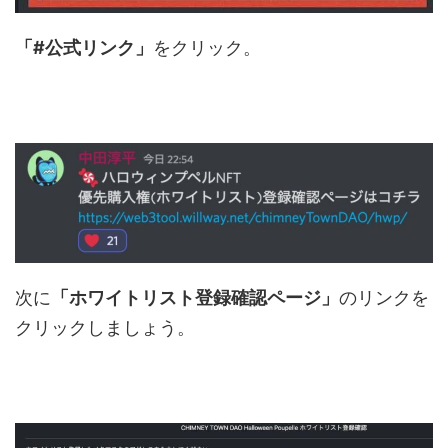
「#公式リンク」
をクリック。
次に
「ホワイトリスト登録確認ページ」
のリンクを
クリックしましょう。