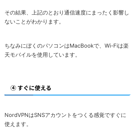
その結果、上記のとおり通信速度にまったく影響し
ないことがわかります。
ちなみにぼくのパソコンはMacBookで、Wi-Fiは楽
天モバイルを使用しています。
④ すぐに使える
NordVPNはSNSアカウントをつくる感覚ですぐに
使えます。