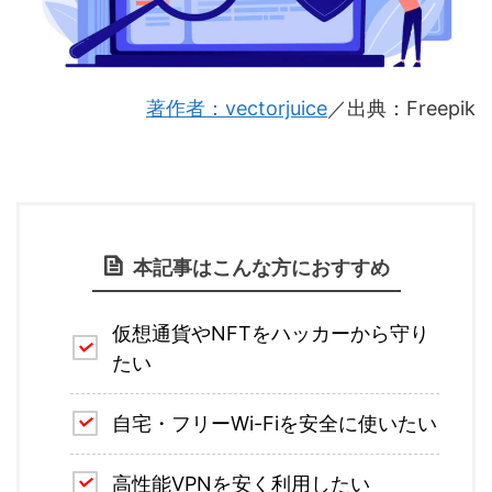
著作者：vectorjuice
／出典：Freepik
本記事はこんな方におすすめ
仮想通貨やNFTをハッカーから守り
たい
自宅・フリーWi-Fiを安全に使いたい
高性能VPNを安く利用したい