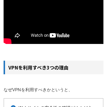
VPNを利用すべき3つの理由
なぜVPNを利用すべきかというと、