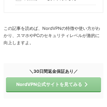
この記事を読めば、NordVPNの特徴や使い方がわ
かり、スマホやPCのセキュリティレベルが激的に
向上しますよ。
＼30日間返金保証あり／
NordVPN公式サイトを見てみる