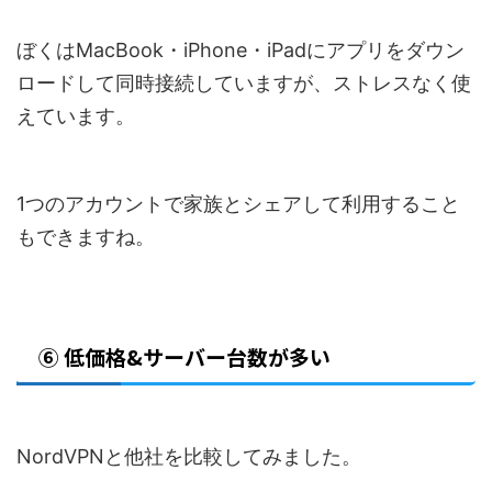
ぼくはMacBook・iPhone・iPadにアプリをダウン
ロードして同時接続していますが、ストレスなく使
えています。
1つのアカウントで家族とシェアして利用すること
もできますね。
⑥ 低価格&サーバー台数が多い
NordVPNと他社を比較してみました。