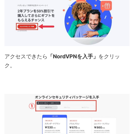
アクセスできたら
「NordVPNを入手」
をクリッ
ク。