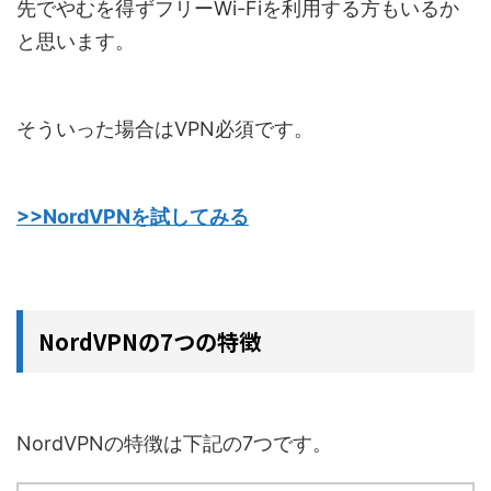
先でやむを得ずフリーWi-Fiを利用する方もいるか
と思います。
そういった場合はVPN必須です。
>>NordVPNを試してみる
NordVPNの7つの特徴
NordVPNの特徴は下記の7つです。