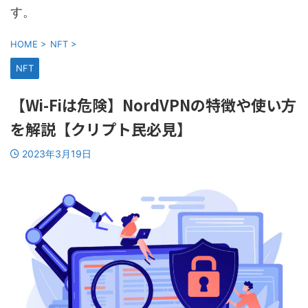
す。
HOME
>
NFT
>
NFT
【Wi-Fiは危険】NordVPNの特徴や使い方
を解説【クリプト民必見】
2023年3月19日