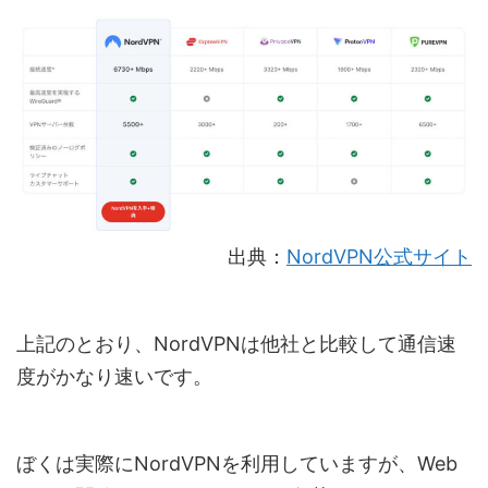
出典：
NordVPN公式サイト
上記のとおり、NordVPNは他社と比較して通信速
度がかなり速いです。
ぼくは実際にNordVPNを利用していますが、Web