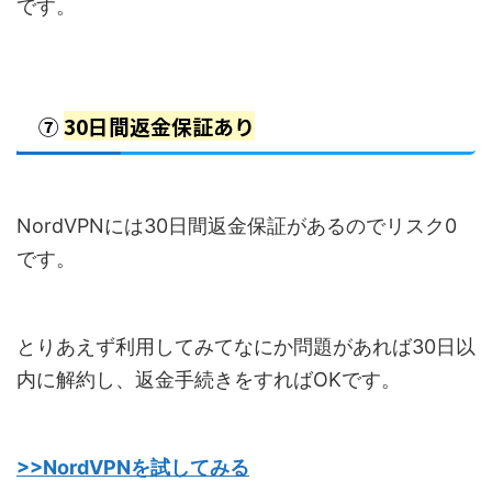
です。
⑦
30日間返金保証あり
NordVPNには30日間返金保証があるのでリスク0
です。
とりあえず利用してみてなにか問題があれば30日以
内に解約し、返金手続きをすればOKです。
>>NordVPNを試してみる