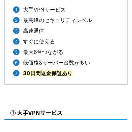
大手VPNサービス
最高峰のセキュリティレベル
高速通信
すぐに使える
最大6台つながる
低価格&サーバー台数が多い
30日間返金保証あり
① 大手VPNサービス