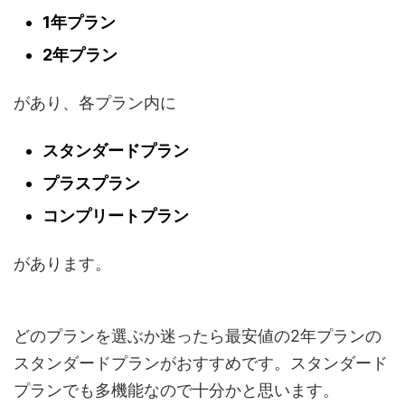
1年プラン
2年プラン
があり、各プラン内に
スタンダードプラン
プラスプラン
コンプリートプラン
があります。
どのプランを選ぶか迷ったら最安値の2年プランの
スタンダードプランがおすすめです。スタンダード
プランでも多機能なので十分かと思います。