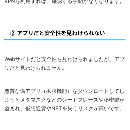
VPNを利用すれば、確認する手間がなくなります。
② アプリだと安全性を見わけられない
Webサイトだと安全性を見わけられましたが、アプ
リだと見わけられません。
悪質な偽アプリ（拡張機能）をダウンロードしてし
まうとメタマスクなどのシードフレーズや秘密鍵が
盗まれ、仮想通貨やNFTを失うリスクが高いです。