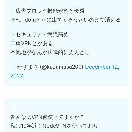
・広告ブロック機能が割と優秀
→Fandomとかに出てくるうざいのまで消える
・セキュリティ意識高め
二重VPNとかある
本拠地がなんか法律的にええとこ
— かずまさ (@kazumasa200)
December 12,
2022
みんなはVPN何使ってますか？
私は10年近くNodeVPNを使っており