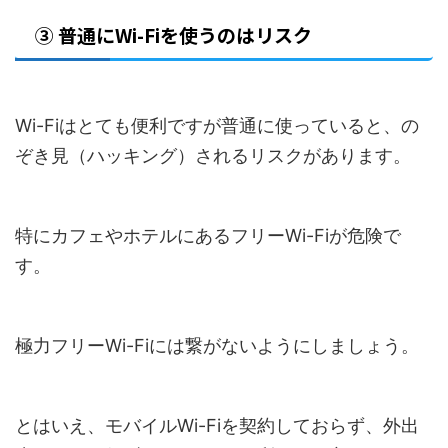
③ 普通にWi-Fiを使うのはリスク
Wi-Fiはとても便利ですが普通に使っていると、の
ぞき見（ハッキング）されるリスクがあります。
特にカフェやホテルにあるフリーWi-Fiが危険で
す。
極力フリーWi-Fiには繋がないようにしましょう。
とはいえ、モバイルWi-Fiを契約しておらず、外出