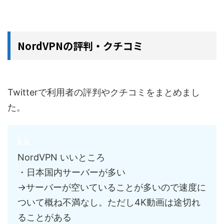
NordVPNの評判・クチコミ
Twitterで利用者の評判やクチコミをまとめまし
た。
NordVPN いいところ
・日本国内サーバーが多い
→サーバーが空いていることが多いので速度に
ついて概ね不満なし。ただし4K動画は途切れ
ることがある