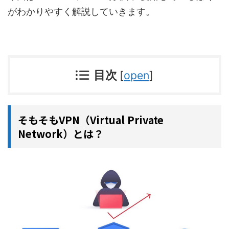
がわかりやすく解説していきます。
目次
[
open
]
そもそもVPN（Virtual Private
Network）とは？