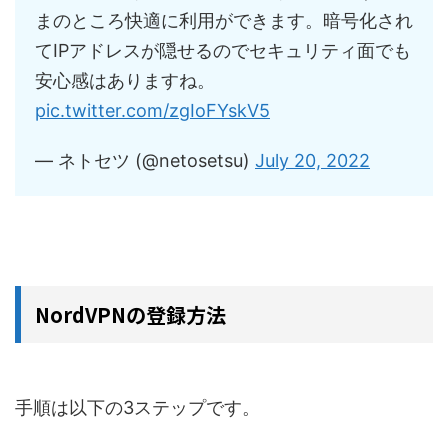
まのところ快適に利用ができます。暗号化され
てIPアドレスが隠せるのでセキュリティ面でも
安心感はありますね。
pic.twitter.com/zgIoFYskV5
— ネトセツ (@netosetsu)
July 20, 2022
NordVPNの登録方法
手順は以下の3ステップです。