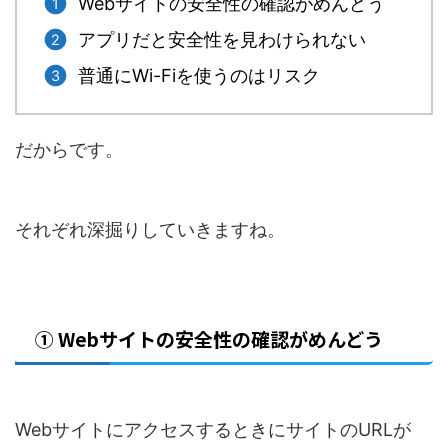
Webサイトの安全性の確認がめんどう
アプリだと安全性を見わけられない
普通にWi-Fiを使うのはリスク
だからです。
それぞれ深掘りしていきますね。
① Webサイトの安全性の確認がめんどう
WebサイトにアクセスするときにサイトのURLが