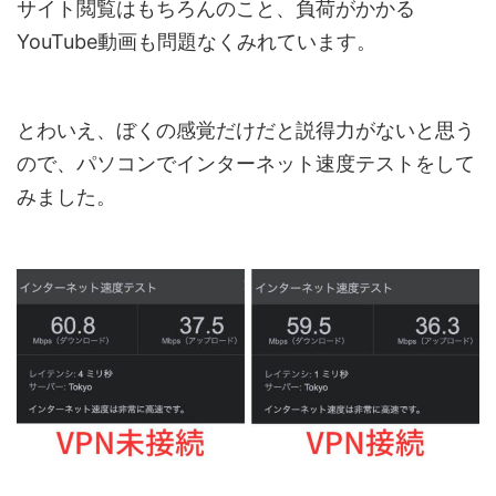
サイト閲覧はもちろんのこと、負荷がかかる
YouTube動画も問題なくみれています。
とわいえ、ぼくの感覚だけだと説得力がないと思う
ので、パソコンでインターネット速度テストをして
みました。