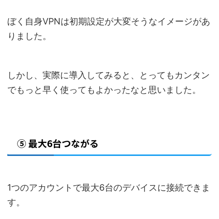
ぼく自身VPNは初期設定が大変そうなイメージがあ
りました。
しかし、実際に導入してみると、とってもカンタン
でもっと早く使ってもよかったなと思いました。
⑤ 最大6台つながる
1つのアカウントで最大6台のデバイスに接続できま
す。