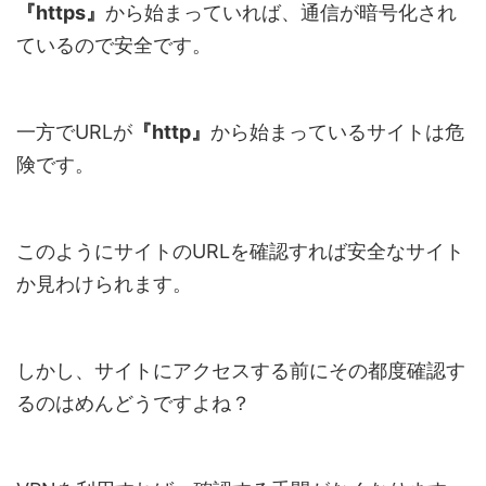
『https』
から始まっていれば、通信が暗号化され
ているので安全です。
一方でURLが
『http』
から始まっているサイトは危
険です。
このようにサイトのURLを確認すれば安全なサイト
か見わけられます。
しかし、サイトにアクセスする前にその都度確認す
るのはめんどうですよね？