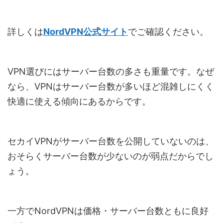
詳しくは
NordVPN公式サイト
でご確認ください。
VPN選びにはサーバー台数の多さも重量です。なぜ
なら、VPNはサーバー台数が多いほど混雑しにくく
快適に使える傾向にあるからです。
セカイVPNがサーバー台数を公開していないのは、
おそらくサーバー台数が少ないのが弱点だからでし
ょう。
一方でNordVPNは価格・サーバー台数ともに良好