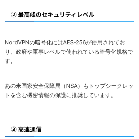
② 最高峰のセキュリティレベル
NordVPNの暗号化にはAES-256が使用されてお
り、政府や軍事レベルで使われている暗号化規格で
す。
あの米国家安全保障局（NSA）もトップシークレッ
トを含む機密情報の保護に推奨しています。
③ 高速通信