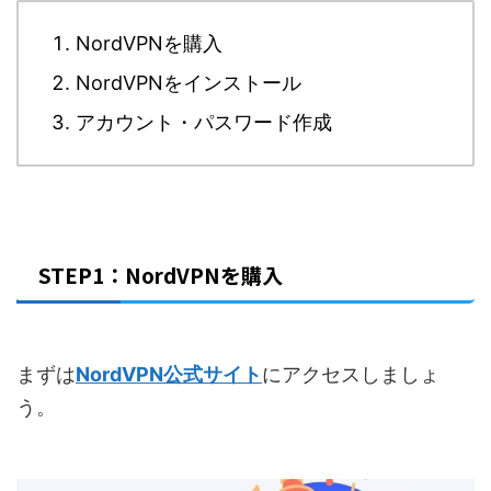
NordVPNを購入
NordVPNをインストール
アカウント・パスワード作成
STEP1：NordVPNを購入
まずは
NordVPN公式サイト
にアクセスしましょ
う。