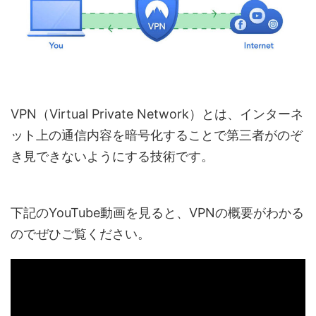
VPN（Virtual Private Network）とは、インターネ
ット上の通信内容を暗号化することで第三者がのぞ
き見できないようにする技術です。
下記のYouTube動画を見ると、VPNの概要がわかる
のでぜひご覧ください。