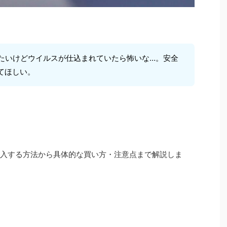
を購入したいけどウイルスが仕込まれていたら怖いな…。安全
てほしい。
全に購入する方法から具体的な買い方・注意点まで解説しま