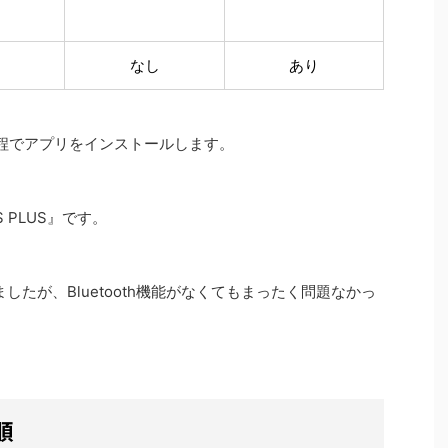
なし
あり
する過程でアプリをインストールします。
PLUS』です。
ましたが、Bluetooth機能がなくてもまったく問題なかっ
順