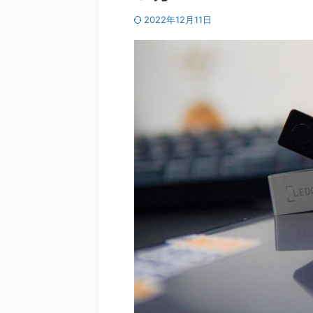
2022年12月11日