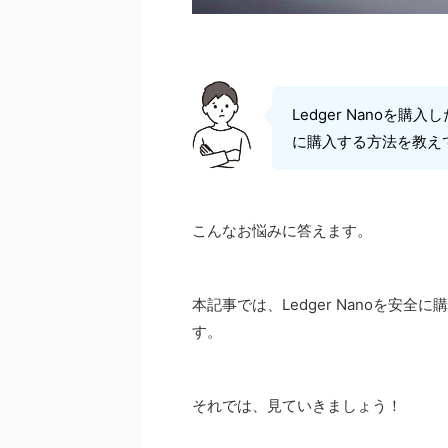
Ledger Nano
に購入する方法を教え
こんなお悩みに答えます。
本記事では、Ledger Nanoを安
す。
それでは、見ていきましょう！