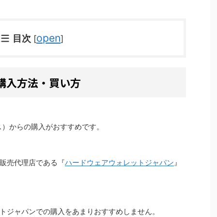
open
目次
[
]
全な購入方法・買い方
ス）からの購入がおすすめです。
販売代理店である『
ハードウェアウォレットジャパン
』
トジャパンでの購入をあまりおすすめしません。