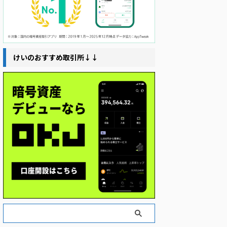
けいのおすすめ取引所↓↓