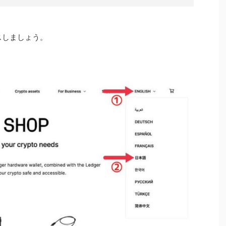
スしましょう。