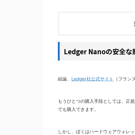
Ledger Nanoの安
結論、
Ledger社公式サイト
（フラン
もうひとつの購入手段としては、正規
でも購入できます。
しかし、ぼくはハードウェアウォレッ