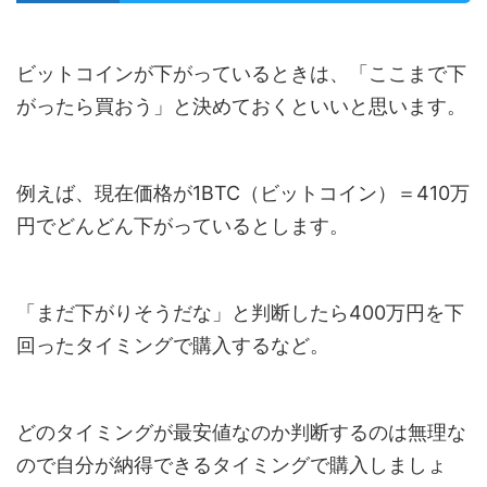
ビットコインが下がっているときは、「ここまで下
がったら買おう」と決めておくといいと思います。
例えば、現在価格が1BTC（ビットコイン）＝410万
円でどんどん下がっているとします。
「まだ下がりそうだな」と判断したら400万円を下
回ったタイミングで購入するなど。
どのタイミングが最安値なのか判断するのは無理な
ので自分が納得できるタイミングで購入しましょ