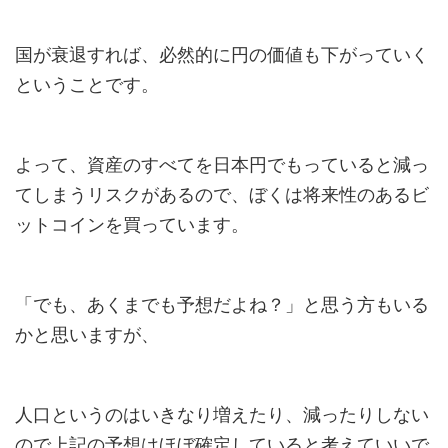
国が衰退すれば、必然的に円の価値も下がっていく
ということです。
よって、資産のすべてを日本円でもっていると減っ
てしまうリスクがあるので、ぼくは将来性のあるビ
ットコインを買っています。
「でも、あくまでも予想だよね？」と思う方もいる
かと思いますが、
人口というのはいきなり増えたり、減ったりしない
ので上記の予想はほぼ確定していると考えていいで