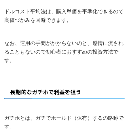
ドルコスト平均法は、購入単価を平準化できるので
高値づかみを回避できます。
なお、運用の手間がかからないのと、感情に流され
ることもないので初心者におすすめの投資方法で
す。
長期的なガチホで利益を狙う
ガチホとは、ガチでホールド（保有）するの略称で
す。