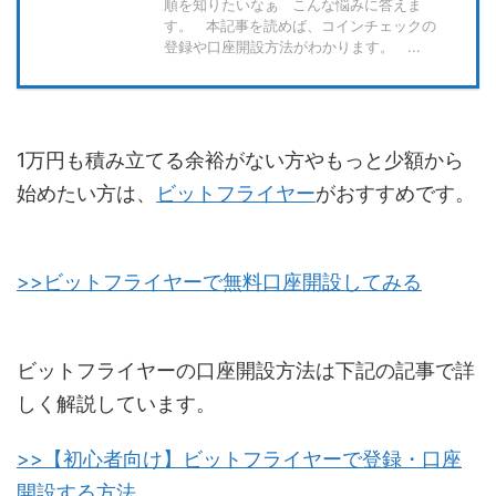
順を知りたいなぁ こんな悩みに答えま
す。 本記事を読めば、コインチェックの
登録や口座開設方法がわかります。 ...
1万円も積み立てる余裕がない方やもっと少額から
始めたい方は、
ビットフライヤー
がおすすめです。
>>ビットフライヤーで無料口座開設してみる
ビットフライヤーの口座開設方法は下記の記事で詳
しく解説しています。
>>【初心者向け】ビットフライヤーで登録・口座
開設する方法