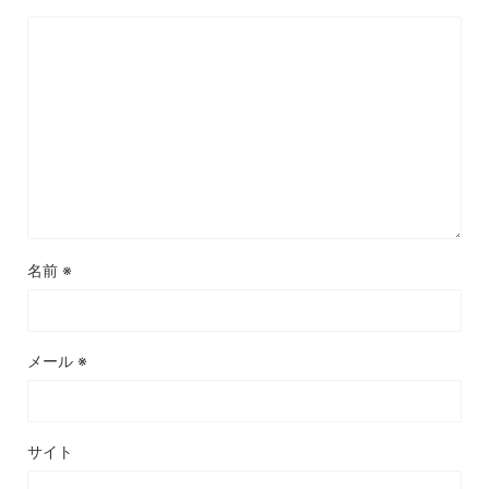
名前
※
メール
※
サイト