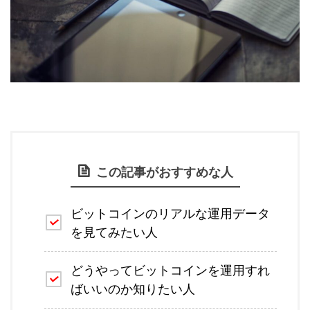
この記事がおすすめな人
ビットコインのリアルな運用データ
を見てみたい人
どうやってビットコインを運用すれ
ばいいのか知りたい人