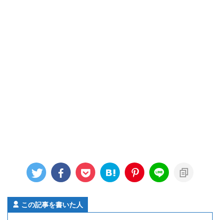
この記事を書いた人