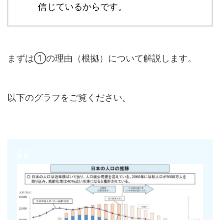
信じているからです。
まずは①の理由（根拠）について解説します。
以下のグラフをご覧ください。