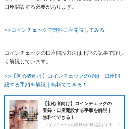
口座開設する必要があります。
>>コインチェックで無料口座開設してみる
コインチェックの口座開設方法は下記の記事で詳し
く解説しています。
>>【初心者向け】コインチェックの登録・口座開
設する手順を解説｜無料でできる！
【初心者向け】コインチェックの
登録・口座開設する手順を解説｜
無料でできる！
コインチェックの登録や口座開設する手