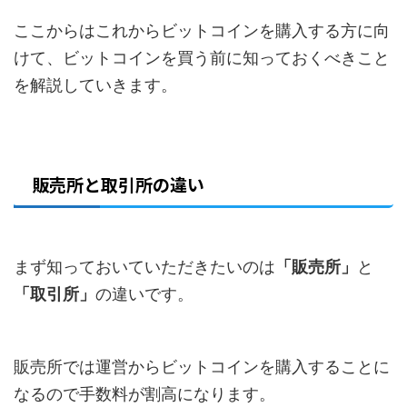
ここからはこれからビットコインを購入する方に向
けて、ビットコインを買う前に知っておくべきこと
を解説していきます。
販売所と取引所の違い
まず知っておいていただきたいのは
「販売所」
と
「取引所」
の違いです。
販売所では運営からビットコインを購入することに
なるので手数料が割高になります。