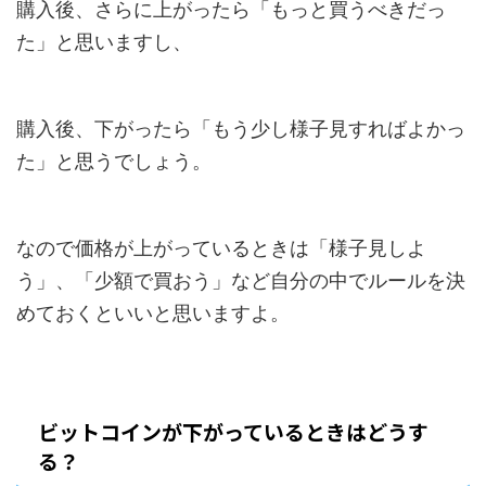
購入後、さらに上がったら「もっと買うべきだっ
た」と思いますし、
購入後、下がったら「もう少し様子見すればよかっ
た」と思うでしょう。
なので価格が上がっているときは「様子見しよ
う」、「少額で買おう」など自分の中でルールを決
めておくといいと思いますよ。
ビットコインが下がっているときはどうす
る？