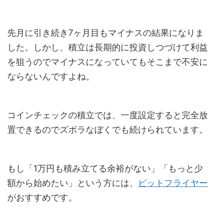
先月に引き続き7ヶ月目もマイナスの結果になりま
した。しかし、積立は長期的に投資しつづけて利益
を狙うのでマイナスになっていてもそこまで不安に
ならないんですよね。
コインチェックの積立では、一度設定すると完全放
置できるのでズボラなぼくでも続けられています。
もし「1万円も積み立てる余裕がない」「もっと少
額から始めたい」という方には、
ビットフライヤー
がおすすめです。