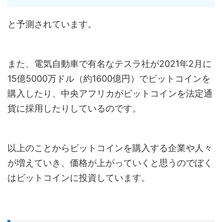
と予測されています。
また、電気自動車で有名なテスラ社が2021年2月に
15億5000万ドル（約1600億円）でビットコインを
購入したり、中央アフリカがビットコインを法定通
貨に採用したりしているのです。
以上のことからビットコインを購入する企業や人々
が増えていき、価格が上がっていくと思うのでぼく
はビットコインに投資しています。