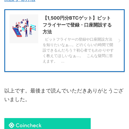
【1,500円分BTCゲット】ビット
フライヤーで登録・口座開設する
方法
ビットフライヤーの登録や口座開設方法
を知りたいなぁ…。どのくらいの時間で開
設できるんだろう？初心者でもわかりやす
く教えてほしいなぁ…。 こんな疑問に答
えます。 ...
以上です。最後まで読んでいただきありがとうござ
いました。