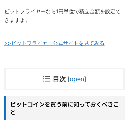
ビットフライヤーなら1円単位で積立金額を設定で
きますよ。
>>ビットフライヤー公式サイトを見てみる
目次
[
open
]
ビットコインを買う前に知っておくべきこ
と