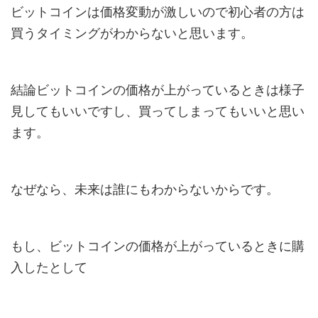
ビットコインは価格変動が激しいので初心者の方は
買うタイミングがわからないと思います。
結論ビットコインの価格が上がっているときは様子
見してもいいですし、買ってしまってもいいと思い
ます。
なぜなら、未来は誰にもわからないからです。
もし、ビットコインの価格が上がっているときに購
入したとして