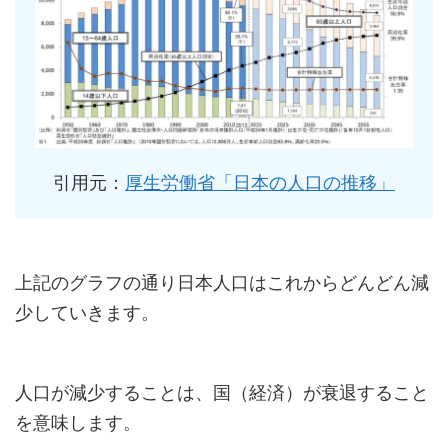
引用元：
厚生労働省「日本の人口の推移」
上記のグラフの通り日本人口はこれからどんどん減
少していきます。
人口が減少することは、国（経済）が衰退すること
を意味します。