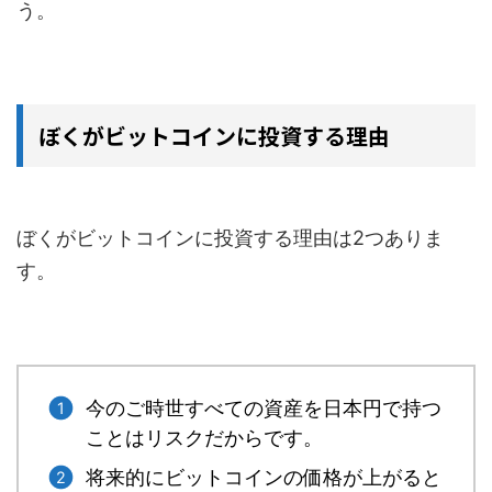
う。
ぼくがビットコインに投資する理由
ぼくがビットコインに投資する理由は2つありま
す。
今のご時世すべての資産を日本円で持つ
ことはリスクだからです。
将来的にビットコインの価格が上がると