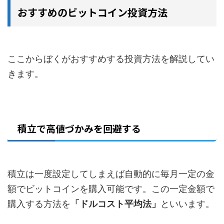
おすすめのビットコイン投資方法
ここからぼくがおすすめする投資方法を解説してい
きます。
積立で高値づかみを回避する
積立は一度設定してしまえば自動的に毎月一定の金
額でビットコインを購入可能です。この一定金額で
購入する方法を
「ドルコスト平均法」
といいます。