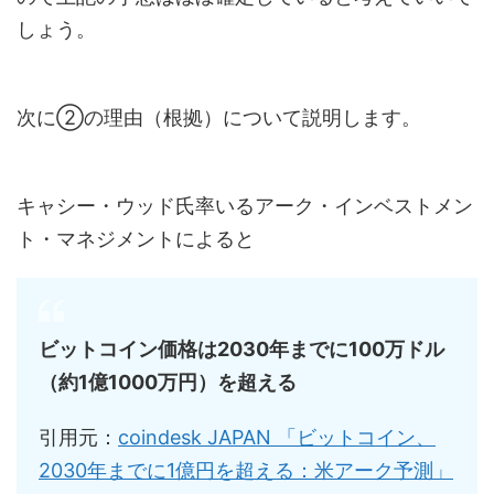
しょう。
次に②の理由（根拠）について説明します。
キャシー・ウッド氏率いるアーク・インベストメン
ト・マネジメントによると
ビットコイン価格は2030年までに100万ドル
（約1億1000万円）を超える
引用元：
coindesk JAPAN 「ビットコイン、
2030年までに1億円を超える：米アーク予測」