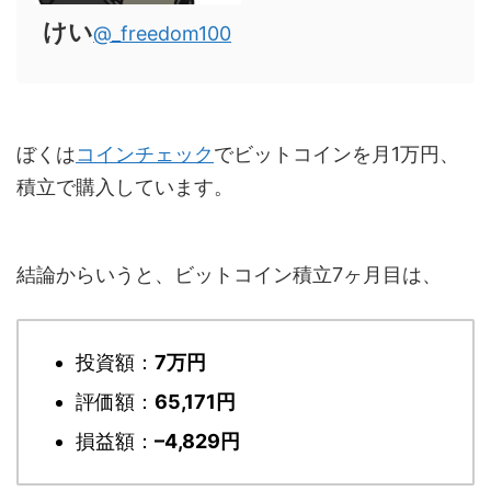
けい
@_freedom100
ぼくは
コインチェック
でビットコインを月1万円、
積立で購入しています。
結論からいうと、ビットコイン積立7ヶ月目は、
投資額：
7万円
評価額：
65,171円
損益額：
–4,829円