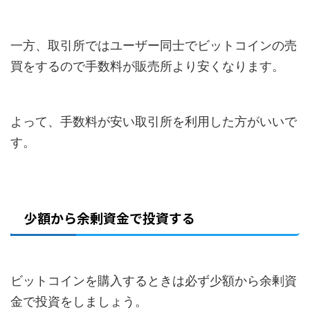
一方、取引所ではユーザー同士でビットコインの売
買をするので手数料が販売所より安くなります。
よって、手数料が安い取引所を利用した方がいいで
す。
少額から余剰資金で投資する
ビットコインを購入するときは必ず少額から余剰資
金で投資をしましょう。