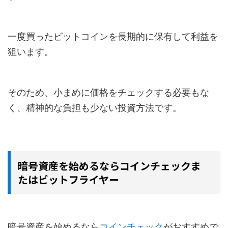
一度買ったビットコインを長期的に保有して利益を
狙います。
そのため、小まめに価格をチェックする必要もな
く、精神的な負担も少ない投資方法です。
暗号資産を始めるならコインチェックま
たはビットフライヤー
暗号資産を始めるなら
コインチェック
がおすすめで