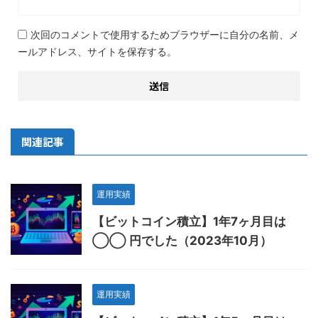
次回のコメントで使用するためブラウザーに自分の名前、メ
ールアドレス、サイトを保存する。
関連記事
運用実績
【ビットコイン積立】1年7ヶ月目は
◯◯ 円でした（2023年10月）
運用実績