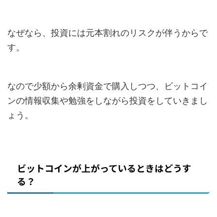
なぜなら、投資には元本割れのリスクが伴うからで
す。
なので少額から余剰資金で購入しつつ、ビットコイ
ンの情報収集や勉強をしながら投資をしていきまし
ょう。
ビットコインが上がっているときはどうす
る？