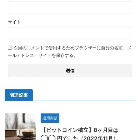
サイト
次回のコメントで使用するためブラウザーに自分の名前、メ
ールアドレス、サイトを保存する。
関連記事
運用実績
【ビットコイン積立】8ヶ月目は
◯◯ 円でした（2022年11月）