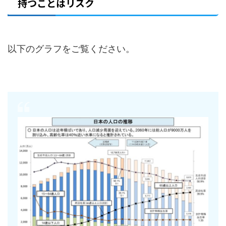
持つことはリスク
以下のグラフをご覧ください。