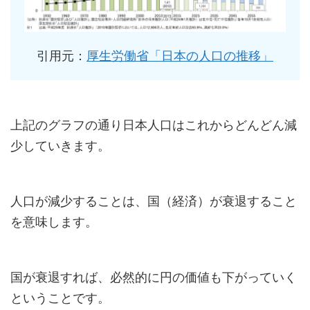
引用元：
厚生労働省「日本の人口の推移」
上記のグラフの通り日本人口はこれからどんどん減
少していきます。
人口が減少することは、国（経済）が衰退すること
を意味します。
国が衰退すれば、必然的に円の価値も下がっていく
ということです。