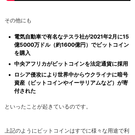
その他にも
電気自動車で有名なテスラ社が2021年2月に15
億5000万ドル（約1600億円）でビットコイン
を購入
中央アフリカがビットコインを法定通貨に採用
ロシア侵攻により世界中からウクライナに暗号
資産（ビットコインやイーサリアムなど）が寄
付された
といったことが起きているのです。
上記のようにビットコインはすでに様々な用途で利