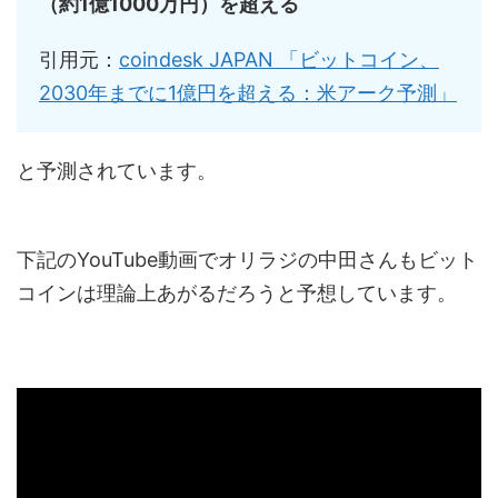
（約1億1000万円）を超える
引用元：
coindesk JAPAN 「ビットコイン、
2030年までに1億円を超える：米アーク予測」
と予測されています。
下記のYouTube動画でオリラジの中田さんもビット
コインは理論上あがるだろうと予想しています。