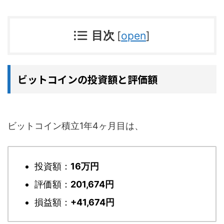
目次
[
open
]
ビットコインの投資額と評価額
ビットコイン積立1年4ヶ月目は、
投資額：
16万円
評価額：
201,674円
損益額：
+41,674円