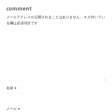
comment
メールアドレスが公開されることはありません。
※
が付いてい
る欄は必須項目です
名前
※
メール
※