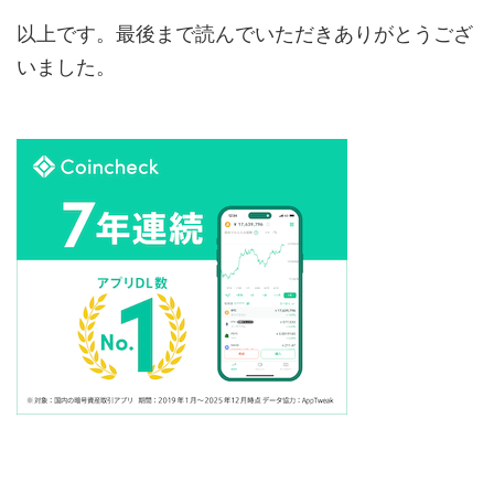
以上です。最後まで読んでいただきありがとうござ
いました。