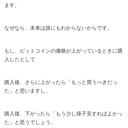
ます。
なぜなら、未来は誰にもわからないからです。
もし、ビットコインの価格が上がっているときに購
入したとして
購入後、さらに上がったら「もっと買うべきだっ
た」と思いますし、
購入後、下がったら「もう少し様子見すればよかっ
た」と思うでしょう。