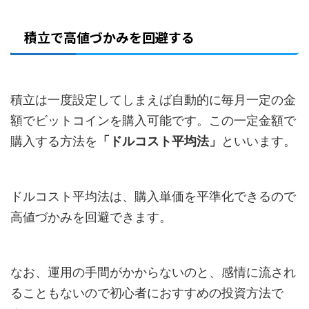
積立で高値づかみを回避する
積立は一度設定してしまえば自動的に毎月一定の金
額でビットコインを購入可能です。この一定金額で
購入する方法を
「ドルコスト平均法」
といいます。
ドルコスト平均法は、購入単価を平準化できるので
高値づかみを回避できます。
なお、運用の手間がかからないのと、感情に流され
ることもないので初心者におすすめの投資方法で