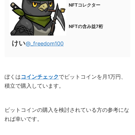
NFTコレクター
NFTの含み益7桁
けい
@_freedom100
ぼくは
コインチェック
でビットコインを月1万円、
積立で購入しています。
ビットコインの購入を検討されている方の参考にな
れば幸いです。