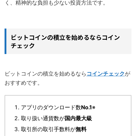
く、精神的な負担も少ない投資方法です。
ビットコインの積立を始めるならコイン
チェック
ビットコインの積立を始めるなら
コインチェック
が
おすすめです。
アプリのダウンロード数
No.1
※
取り扱い通貨数が
国内最大級
取引所の取引手数料が
無料