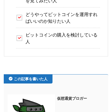
を見てみたい人
どうやってビットコインを運用すれ
ばいいのか知りたい人
ビットコインの購入を検討している
人
この記事を書いた人
仮想通貨ブロガー