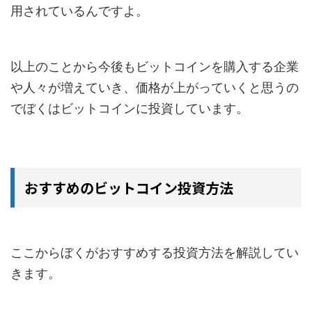
用されているんですよ。
以上のことから今後もビットコインを購入する企業
や人々が増えていき、価格が上がっていくと思うの
でぼくはビットコインに投資しています。
おすすめのビットコイン投資方法
ここからぼくがおすすめする投資方法を解説してい
きます。