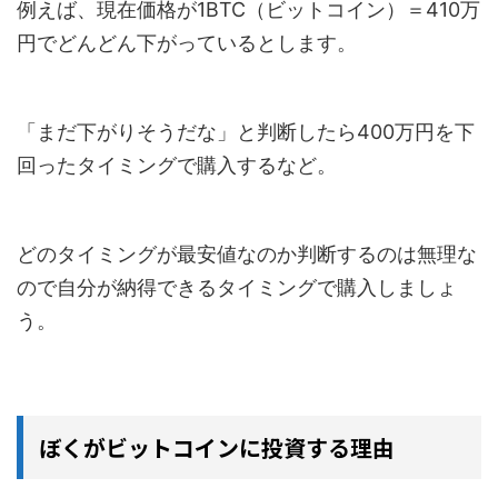
例えば、現在価格が1BTC（ビットコイン）＝410万
円でどんどん下がっているとします。
「まだ下がりそうだな」と判断したら400万円を下
回ったタイミングで購入するなど。
どのタイミングが最安値なのか判断するのは無理な
ので自分が納得できるタイミングで購入しましょ
う。
ぼくがビットコインに投資する理由