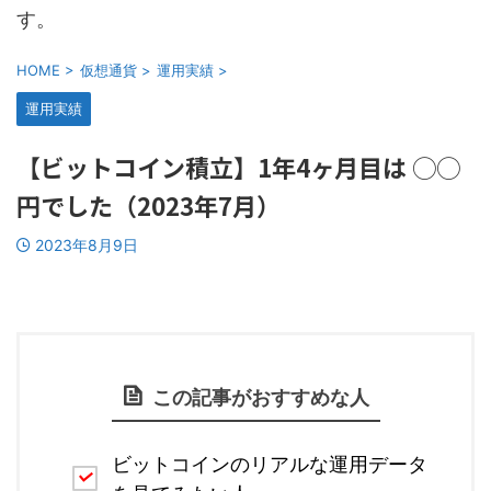
す。
HOME
>
仮想通貨
>
運用実績
>
運用実績
【ビットコイン積立】1年4ヶ月目は ◯◯
円でした（2023年7月）
2023年8月9日
この記事がおすすめな人
ビットコインのリアルな運用データ