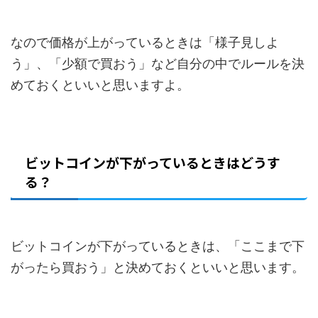
なので価格が上がっているときは「様子見しよ
う」、「少額で買おう」など自分の中でルールを決
めておくといいと思いますよ。
ビットコインが下がっているときはどうす
る？
ビットコインが下がっているときは、「ここまで下
がったら買おう」と決めておくといいと思います。