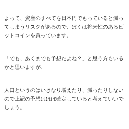
よって、資産のすべてを日本円でもっていると減っ
てしまうリスクがあるので、ぼくは将来性のあるビ
ットコインを買っています。
「でも、あくまでも予想だよね？」と思う方もいる
かと思いますが、
人口というのはいきなり増えたり、減ったりしない
ので上記の予想はほぼ確定していると考えていいで
しょう。