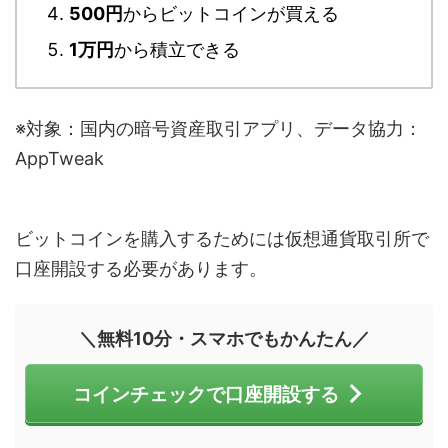
500円
からビットコインが買える
1万円
から積立できる
※対象：国内の暗号資産取引アプリ、データ協力：
AppTweak
ビットコインを購入するためには仮想通貨取引所で
口座開設する必要があります。
＼無料10分・スマホでもかんたん／
コインチェックで口座開設する