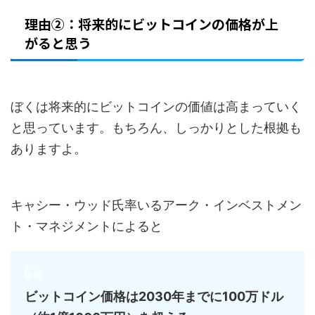
理由②：将来的にビットコインの価格が上
がると思う
ぼくは将来的にビットコインの価値は高まっていく
と思っています。もちろん、しっかりとした根拠も
ありますよ。
キャシー・ウッド氏率いるアーク・インベストメン
ト・マネジメントによると
ビットコイン価格は2030年までに100万ドル