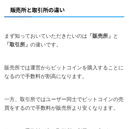
販売所と取引所の違い
まず知っておいていただきたいのは
「販売所」
と
「取引所」
の違いです。
販売所では運営からビットコインを購入することに
なるので手数料が割高になります。
一方、取引所ではユーザー同士でビットコインの売
買をするので手数料が販売所より安くなります。