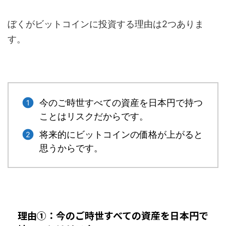
ぼくがビットコインに投資する理由は2つありま
す。
今のご時世すべての資産を日本円で持つ
ことはリスクだからです。
将来的にビットコインの価格が上がると
思うからです。
理由①：今のご時世すべての資産を日本円で