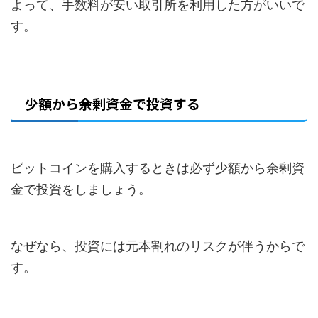
よって、手数料が安い取引所を利用した方がいいで
す。
少額から余剰資金で投資する
ビットコインを購入するときは必ず少額から余剰資
金で投資をしましょう。
なぜなら、投資には元本割れのリスクが伴うからで
す。