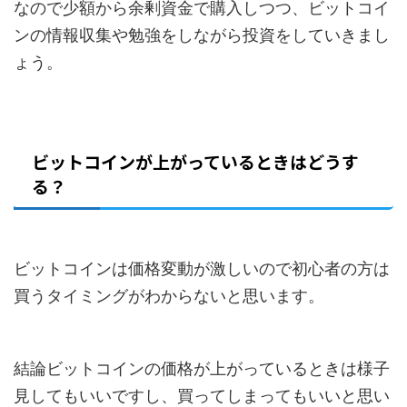
なので少額から余剰資金で購入しつつ、ビットコイ
ンの情報収集や勉強をしながら投資をしていきまし
ょう。
ビットコインが上がっているときはどうす
る？
ビットコインは価格変動が激しいので初心者の方は
買うタイミングがわからないと思います。
結論ビットコインの価格が上がっているときは様子
見してもいいですし、買ってしまってもいいと思い