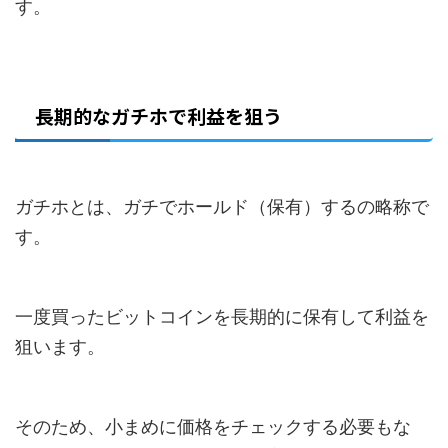
す。
長期的なガチホで利益を狙う
ガチホとは、ガチでホールド（保有）するの略称で
す。
一度買ったビットコインを長期的に保有して利益を
狙います。
そのため、小まめに価格をチェックする必要もな