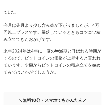
でした。
今月は先月より少し含み益が下がりましたが、4万
円以上プラスです。暴落しているときもコツコツ積
み立ててきたおかげです。
来年2024年は4年に一度の半減期と呼ばれる時期が
くるので、ビットコインの価格が上昇すると言われ
ています。少額からビットコインの積み立てを始め
てみてはいかがでしょうか。
＼無料10分・スマホでもかんたん／