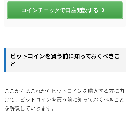
コインチェックで口座開設する
ビットコインを買う前に知っておくべきこ
と
ここからはこれからビットコインを購入する方に向
けて、ビットコインを買う前に知っておくべきこと
を解説していきます。