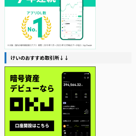
けいのおすすめ取引所↓↓