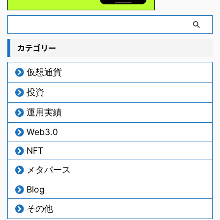
カテゴリー
仮想通貨
投資
運用実績
Web3.0
NFT
メタバース
Blog
その他