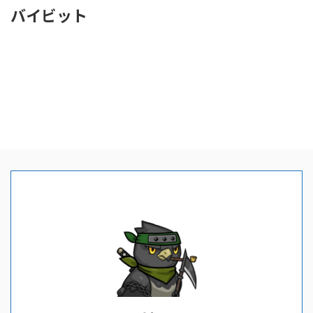
バイビット