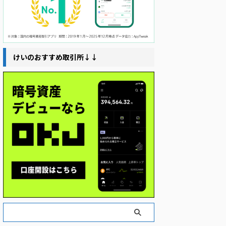
けいのおすすめ取引所↓↓