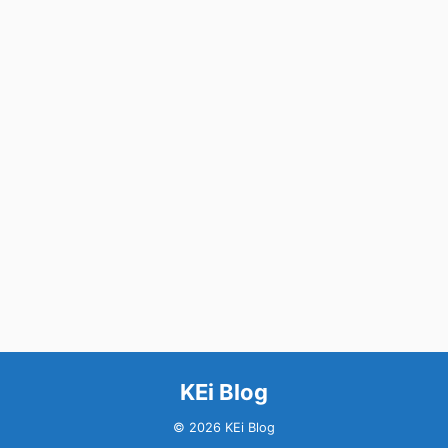
KEi Blog
© 2026 KEi Blog