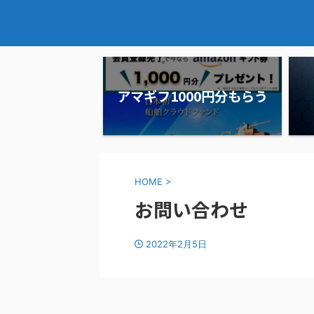
アマギフ1000円分もらう
HOME
>
お問い合わせ
2022年2月5日