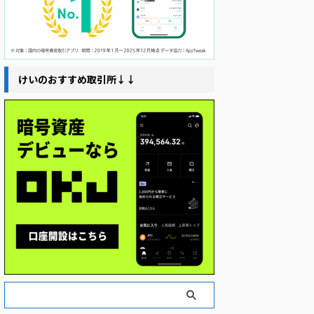
けいのおすすめ取引所↓↓